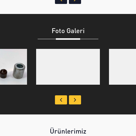
Foto Galeri
Ürünlerimiz