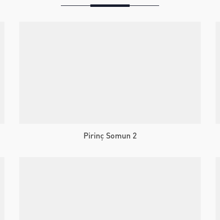
Pirinç Somun 2