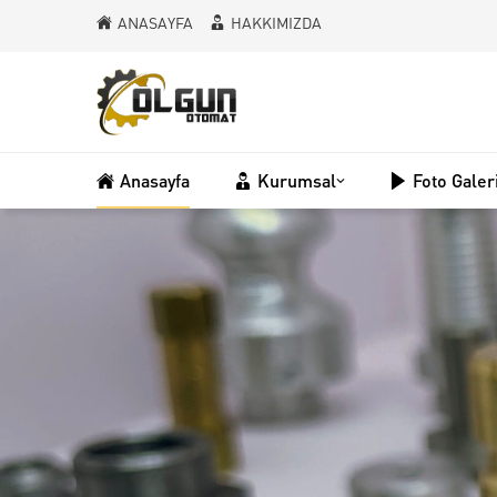
ANASAYFA
HAKKIMIZDA
Anasayfa
Kurumsal
Foto Galer