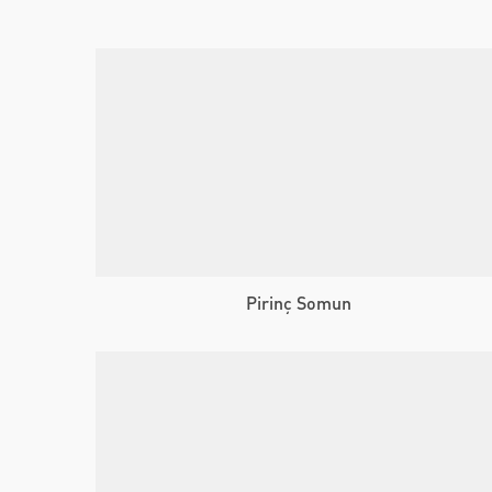
Pirinç Somun