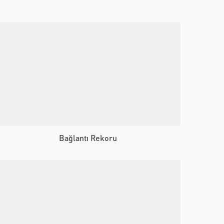
Bağlantı Rekoru