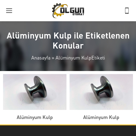
Alüminyum Kulp ile Etiketlenen
Konular
Anasayfa
»
Alüminyum KulpEtiketi
Alüminyum Kulp
Alüminyum Kulp